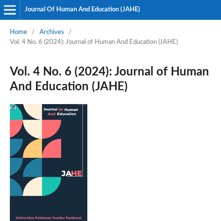
Journal Of Human And Education (JAHE)
Home
/
Archives
/
Vol. 4 No. 6 (2024): Journal of Human And Education (JAHE)
Vol. 4 No. 6 (2024): Journal of Human
And Education (JAHE)