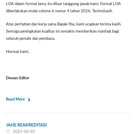
LOA dalam format lama, itu diluar tanggung jawab kami. Format LOA
diberlakukan mulai volume 6 nomor 4 tahun 2026. Terimskasih
Atas perhatian dan kerja sama Bapak/Ibu, kami ucapkan terima kasih.
Semoga peningkatan kualitas ini semakin memberikan manfaat bagi
seluruh penulis dan pembaca.
Hormat kami,
Dewan Editor
Read More
JAHE REAKREDITASI
2025-06-03