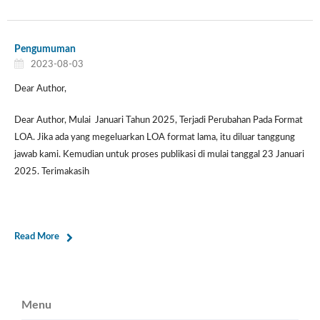
Pengumuman
2023-08-03
Dear Author,
Dear Author, Mulai Januari Tahun 2025, Terjadi Perubahan Pada Format
LOA. Jika ada yang megeluarkan LOA format lama, itu diluar tanggung
jawab kami. Kemudian untuk proses publikasi di mulai tanggal 23 Januari
2025. Terimakasih
Read More
Menu