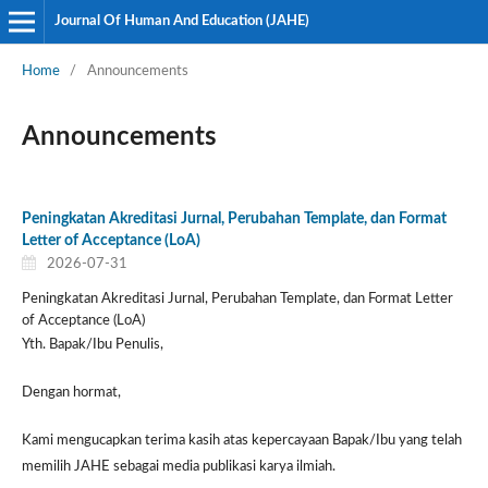
Journal Of Human And Education (JAHE)
Home
/
Announcements
Announcements
Peningkatan Akreditasi Jurnal, Perubahan Template, dan Format
Letter of Acceptance (LoA)
2026-07-31
Peningkatan Akreditasi Jurnal, Perubahan Template, dan Format Letter
of Acceptance (LoA)
Yth. Bapak/Ibu Penulis,
Dengan hormat,
Kami mengucapkan terima kasih atas kepercayaan Bapak/Ibu yang telah
memilih JAHE sebagai media publikasi karya ilmiah.