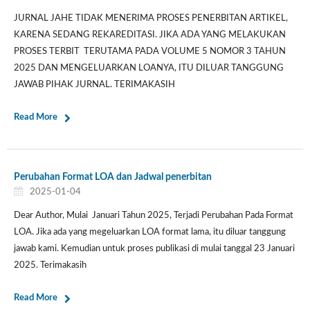
JURNAL JAHE TIDAK MENERIMA PROSES PENERBITAN ARTIKEL,
KARENA SEDANG REKAREDITASI. JIKA ADA YANG MELAKUKAN
PROSES TERBIT TERUTAMA PADA VOLUME 5 NOMOR 3 TAHUN
2025 DAN MENGELUARKAN LOANYA, ITU DILUAR TANGGUNG
JAWAB PIHAK JURNAL. TERIMAKASIH
Read More
Perubahan Format LOA dan Jadwal penerbitan
2025-01-04
Dear Author, Mulai Januari Tahun 2025, Terjadi Perubahan Pada Format
LOA. Jika ada yang megeluarkan LOA format lama, itu diluar tanggung
jawab kami. Kemudian untuk proses publikasi di mulai tanggal 23 Januari
2025. Terimakasih
Read More