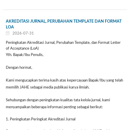
AKREDITASI JURNAL, PERUBAHAN TEMPLATE DAN FORMAT
LOA
2026-07-31
Peningkatan Akreditasi Jurnal, Perubahan Template, dan Format Letter
of Acceptance (LoA)
Yth. Bapak/Ibu Penulis,
Dengan hormat,
Kami mengucapkan terima kasih atas kepercayaan Bapak/Ibu yang telah
memilih JAHE sebagai media publikasi karya ilmiah.
Sehubungan dengan peningkatan kualitas tata kelola jurnal, kami
menyampaikan beberapa informasi penting sebagai berikut:
1. Peningkatan Peringkat Akreditasi Jurnal