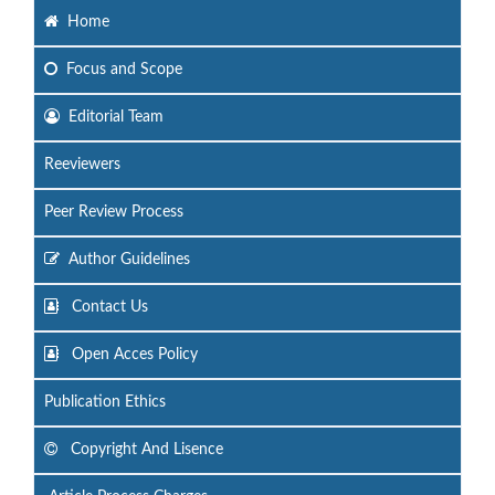
Home
Focus
and Scope
Editorial Team
Reeviewers
Peer Review Process
Author Guidelines
Contact Us
Open Acces Policy
Publication Ethics
Copyright And Lisence