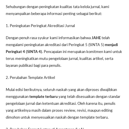
Sehubungan dengan peningkatan kualitas tata kelola jurnal, kami
menyampaikan beberapa informasi penting sebagai berikut:
1. Peningkatan Peringkat Akreditasi Jurnal
Dengan penuh rasa syukur kami informasikan bahwa
JAHE
telah
mengalami peningkatan akreditasi dari Peringkat 5 (SINTA 5)
menjadi
Peringkat 4 (SINTA 4)
. Pencapaian ini merupakan komitmen kami untuk
terus meningkatkan mutu pengelolaan jurnal, kualitas artikel, serta
layanan publikasi bagi para penulis.
2. Perubahan Template Artikel
Mulai edisi berikutnya, seluruh naskah yang akan diproses diwajibkan
menggunakan
template terbaru
yang telah disesuaikan dengan standar
pengelolaan jurnal dan ketentuan akreditasi. Oleh karena itu, penulis
yang artikelnya masih dalam proses review, revisi, maupun editing
dimohon untuk menyesuaikan naskah dengan template terbaru.