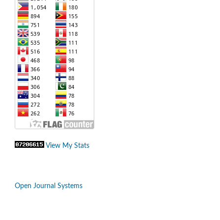
View My Stats
Open Journal Systems